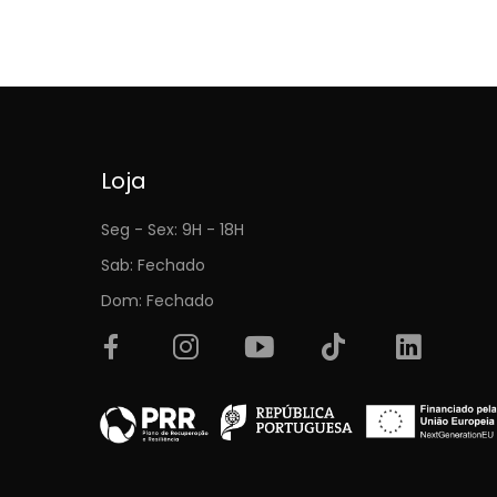
Loja
Seg - Sex: 9H - 18H
Sab: Fechado
Dom: Fechado