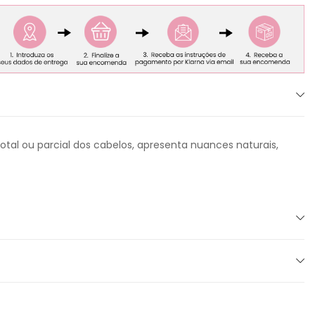
tal ou parcial dos cabelos, apresenta nuances naturais,