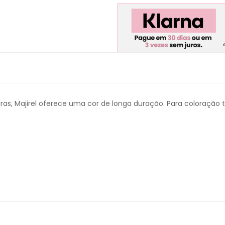
s, Majirel oferece uma cor de longa duração. Para coloração to