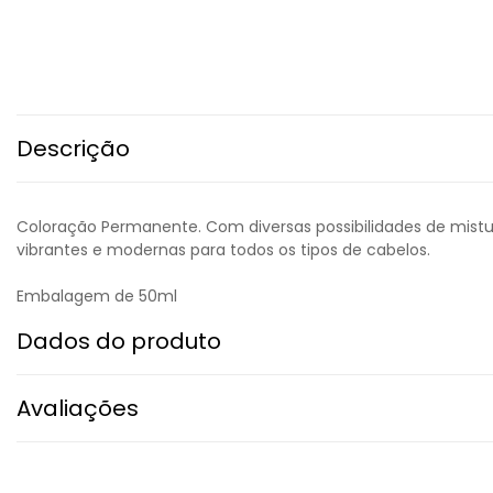
Descrição
Coloração Permanente. Com diversas possibilidades de mistura
vibrantes e modernas para todos os tipos de cabelos.
Embalagem de 50ml
Dados do produto
Avaliações