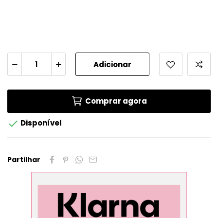
Adicionar
Comprar agora

Disponível
Partilhar