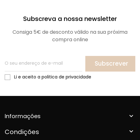
Subscreva a nossa newsletter
Consiga 5€ de desconto válido na sua próxima
compra online
Subscrever
Li e aceito a politica de privacidade
Informações

Condições
