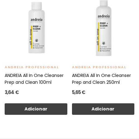
ANDREIA PROFESSIONAL
ANDREIA PROFESSIONAL
ANDREIA All In One Cleanser
ANDREIA All In One Cleanser
Prep and Clean 100ml
Prep and Clean 250ml
3,64 €
5,65 €
Adicionar
Adicionar