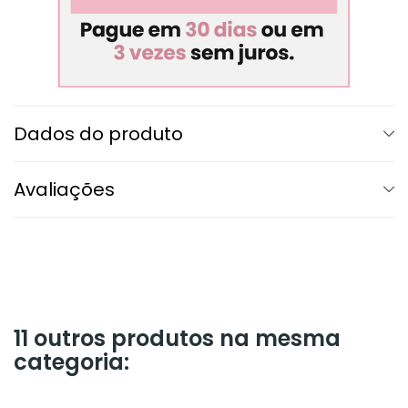
Dados do produto
Avaliações
11 outros produtos na mesma
categoria: