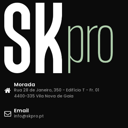
Morada
Rua 28 de Janeiro, 350 - Edifício T - Fr. 01
4400-335 Vila Nova de Gaia
Email
info@skpro.pt