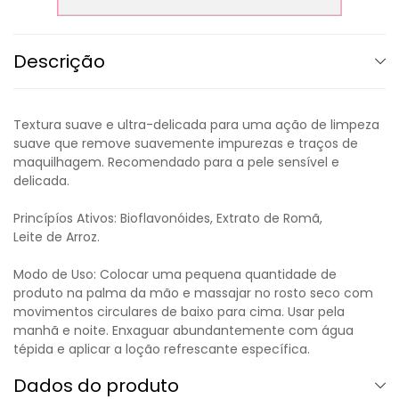
Descrição
Textura suave e ultra-delicada para uma ação de limpeza
suave que remove suavemente impurezas e traços de
maquilhagem. Recomendado para a pele sensível e
delicada.
Princípíos Ativos: Bioflavonóides, Extrato de Romã,
Leite de Arroz.
Modo de Uso: Colocar uma pequena quantidade de
produto na palma da mão e massajar no rosto seco com
movimentos circulares de baixo para cima. Usar pela
manhã e noite. Enxaguar abundantemente com água
tépida e aplicar a loção refrescante específica.
Dados do produto