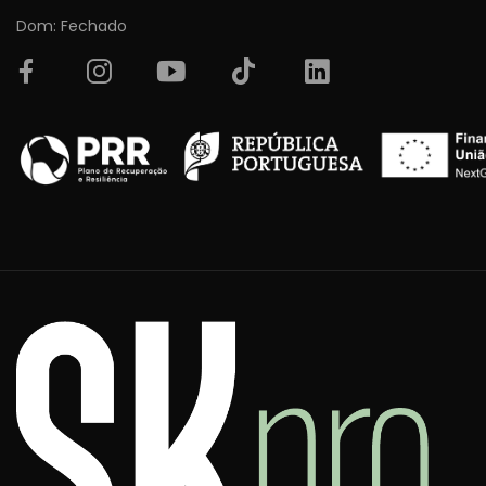
Dom: Fechado