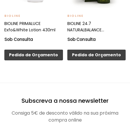
BIOLINE
BIOLINE
BIOLINE PRIMALUCE
BIOLINE 24.7
Exfo&White Lotion 430ml
NATURALBALANCE
Desmaquilhante Água...
Sob Consulta
Sob Consulta
Pedido de Orçamento
Pedido de Orçamento
Subscreva a nossa newsletter
Consiga 5€ de desconto válido na sua próxima
compra online