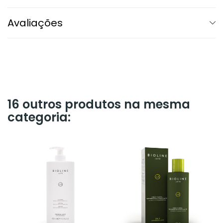
Avaliações
16 outros produtos na mesma
categoria: