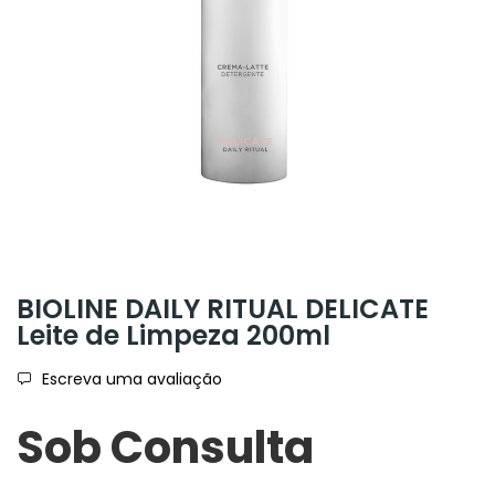
BIOLINE DAILY RITUAL DELICATE
Leite de Limpeza 200ml
Escreva uma avaliação
Sob Consulta