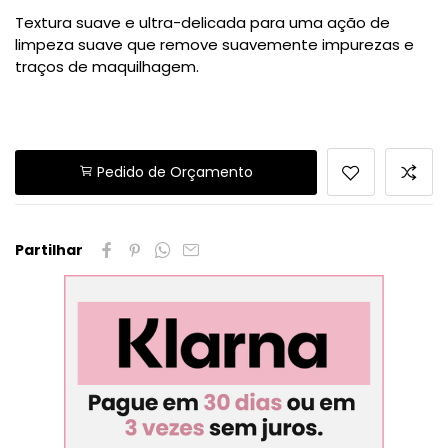
Textura suave e ultra-delicada para uma ação de
limpeza suave que remove suavemente impurezas e
traços de maquilhagem.
Pedido de Orçamento
Partilhar