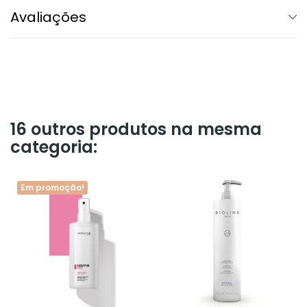
Avaliações
16 outros produtos na mesma
categoria:
Em promoção!