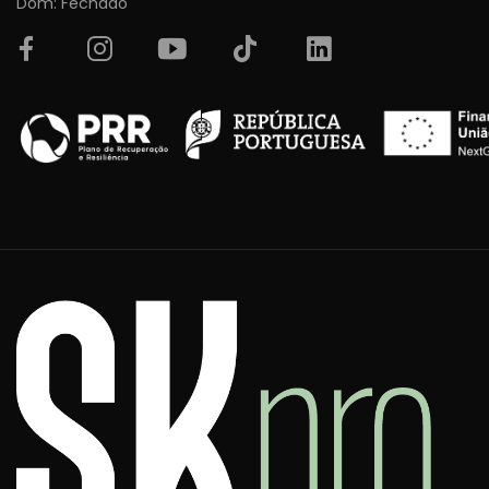
Dom: Fechado