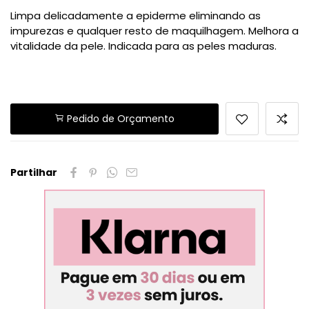
Limpa delicadamente a epiderme eliminando as
impurezas e qualquer resto de maquilhagem. Melhora a
vitalidade da pele. Indicada para as peles maduras.
Pedido de Orçamento
Partilhar