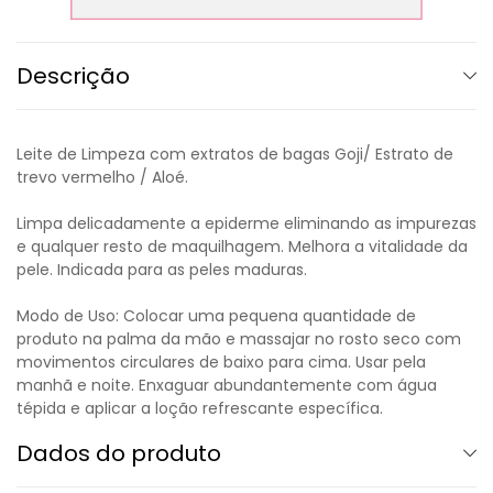
Descrição
Leite de Limpeza com extratos de bagas Goji/ Estrato de
trevo vermelho / Aloé.
Limpa delicadamente a epiderme eliminando as impurezas
e qualquer resto de maquilhagem. Melhora a vitalidade da
pele. Indicada para as peles maduras.
Modo de Uso: Colocar uma pequena quantidade de
produto na palma da mão e massajar no rosto seco com
movimentos circulares de baixo para cima. Usar pela
manhã e noite. Enxaguar abundantemente com água
tépida e aplicar a loção refrescante específica.
Dados do produto