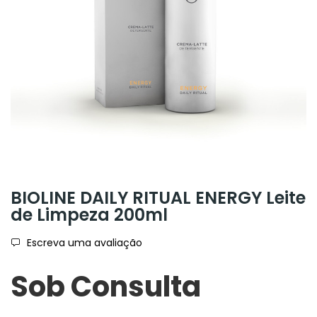
BIOLINE DAILY RITUAL ENERGY Leite
de Limpeza 200ml
Escreva uma avaliação
Sob Consulta