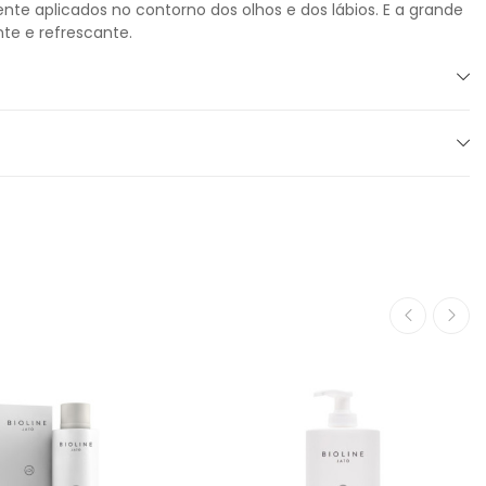
nte aplicados no contorno dos olhos e dos lábios. E a grande
te e refrescante.