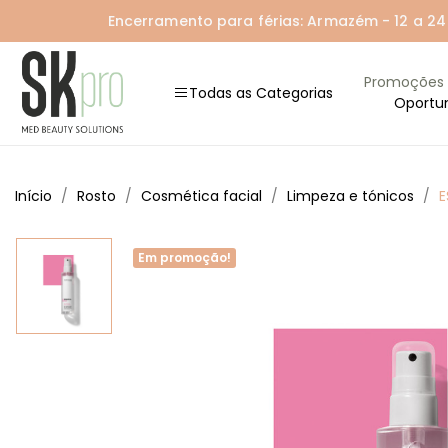
Encerramento para férias: Armazém - 12 a 24 A
Promoções
Todas as Categorias
Oportu
Início
Rosto
Cosmética facial
Limpeza e tónicos
E
Em promoção!