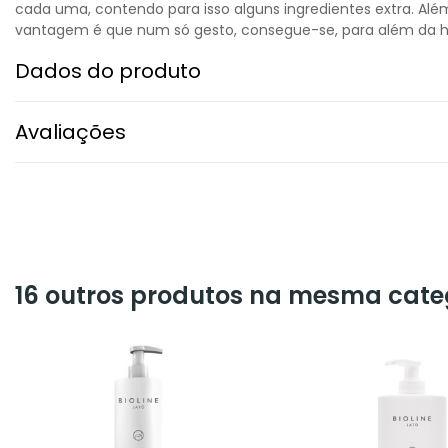
cada uma, contendo para isso alguns ingredientes extra. Alé
vantagem é que num só gesto, consegue-se, para além da hi
Dados do produto
Avaliações
16 outros produtos na mesma cate