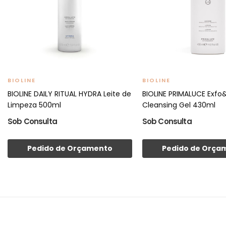
BIOLINE
BIOLINE
BIOLINE DAILY RITUAL HYDRA Leite de
BIOLINE PRIMALUCE Exfo
Limpeza 500ml
Cleansing Gel 430ml
Sob Consulta
Sob Consulta
Pedido de Orçamento
Pedido de Orça