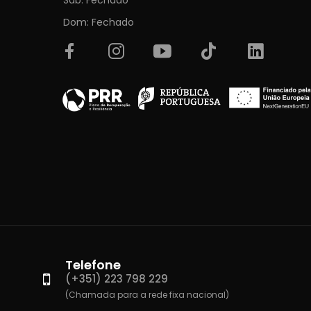
Dom: Fechado
Telefone
(+351) 223 798 229
(Chamada para a rede fixa nacional)