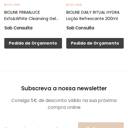
BIOLINE
BIOLINE
BIOLINE PRIMALUCE
BIOLINE DAILY RITUAL HYDRA
Exfo&White Cleansing Gel
Loção Refrescante 200ml
200ml
Sob Consulta
Sob Consulta
Pedido de Orçamento
Pedido de Orçamento
Subscreva a nossa newsletter
Consiga 5€ de desconto válido na sua próxima
compra online