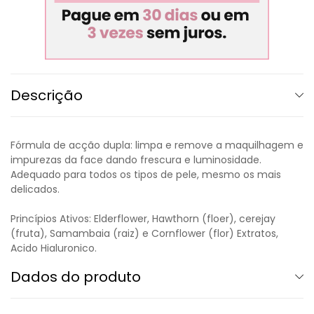
Descrição
Fórmula de acção dupla: limpa e remove a maquilhagem e
impurezas da face dando frescura e luminosidade.
Adequado para todos os tipos de pele, mesmo os mais
delicados.
Princípios Ativos: Elderflower, Hawthorn (floer), cerejay
(fruta), Samambaia (raiz) e Cornflower (flor) Extratos,
Acido Hialuronico.
Dados do produto