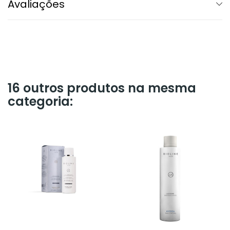
Avaliações
16 outros produtos na mesma
categoria: