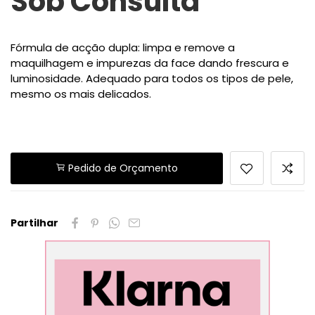
Sob Consulta
Fórmula de acção dupla: limpa e remove a
maquilhagem e impurezas da face dando frescura e
luminosidade. Adequado para todos os tipos de pele,
mesmo os mais delicados.
Pedido de Orçamento
Partilhar