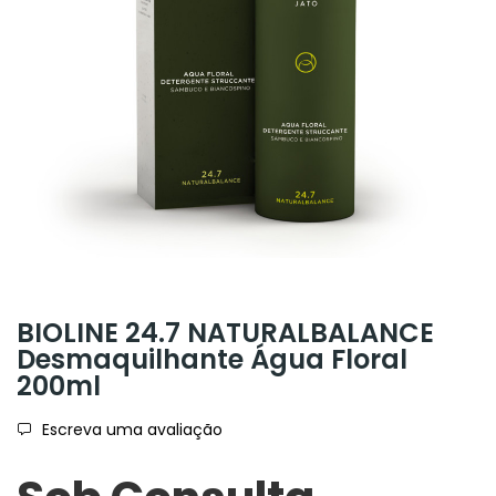
BIOLINE 24.7 NATURALBALANCE
Desmaquilhante Água Floral
200ml
Escreva uma avaliação