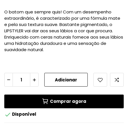
O batom que sempre quis! Com um desempenho
extraordinário, é caracterizado por uma fórmula mate
e pela sua textura suave. Bastante pigmentado, o
LIPSTYLER vai dar aos seus lábios a cor que procura.
Enriquecido com ceras naturais fornece aos seus lábios
uma hidratação duradoura e uma sensação de
suavidade natural.
Adicionar
Comprar agora

Disponível