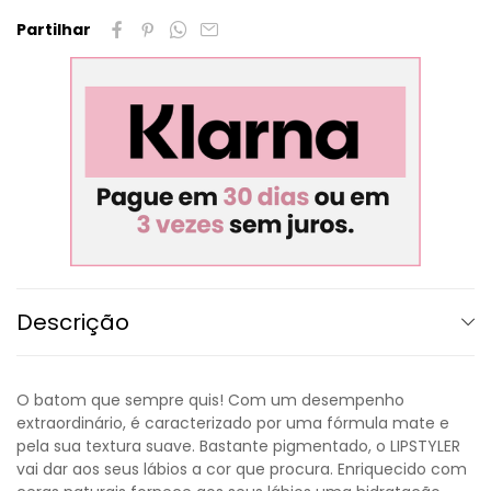
Partilhar
Descrição
O batom que sempre quis! Com um desempenho
extraordinário, é caracterizado por uma fórmula mate e
pela sua textura suave. Bastante pigmentado, o LIPSTYLER
vai dar aos seus lábios a cor que procura. Enriquecido com