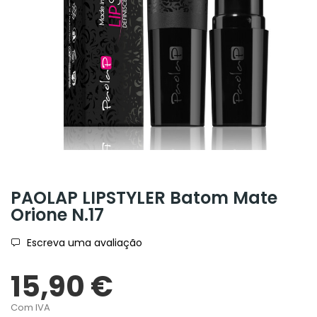
PAOLAP LIPSTYLER Batom Mate
Orione N.17
Escreva uma avaliação
15,90 €
Com IVA