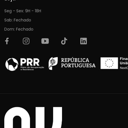
Seg - Sex: 9H - 18H
Sab: Fechado
Dom: Fechado