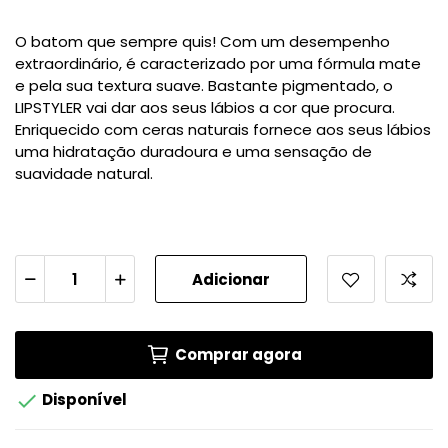
O batom que sempre quis! Com um desempenho
extraordinário, é caracterizado por uma fórmula mate
e pela sua textura suave. Bastante pigmentado, o
LIPSTYLER vai dar aos seus lábios a cor que procura.
Enriquecido com ceras naturais fornece aos seus lábios
uma hidratação duradoura e uma sensação de
suavidade natural.
Adicionar
Comprar agora

Disponível