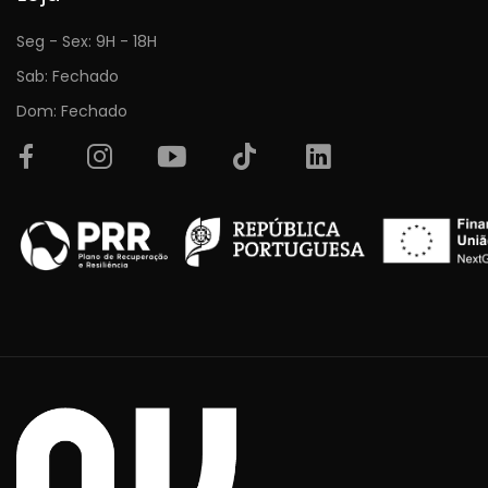
Seg - Sex: 9H - 18H
Sab: Fechado
Dom: Fechado