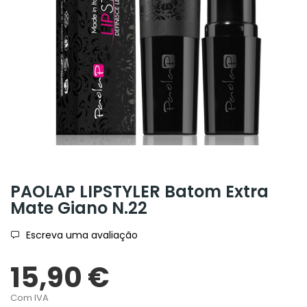
PAOLAP LIPSTYLER Batom Extra
Mate Giano N.22
Escreva uma avaliação
15,90 €
Com IVA