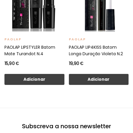
PAOLAP
PAOLAP
PAOLAP LIPSTYLER Batom
PAOLAP LIP4KISS Batom
Mate Turandot N.4
Longa Duração Violeta N.2
15,90 €
19,90 €
Adicionar
Adicionar
Subscreva a nossa newsletter