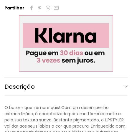
Partilhar
Descrição
O batom que sempre quis! Com um desempenho
extraordinário, é caracterizado por uma fórmula mate e
pela sua textura suave. Bastante pigmentado, o LIPSTYLER
vai dar aos seus lábios a cor que procura. Enriquecido com