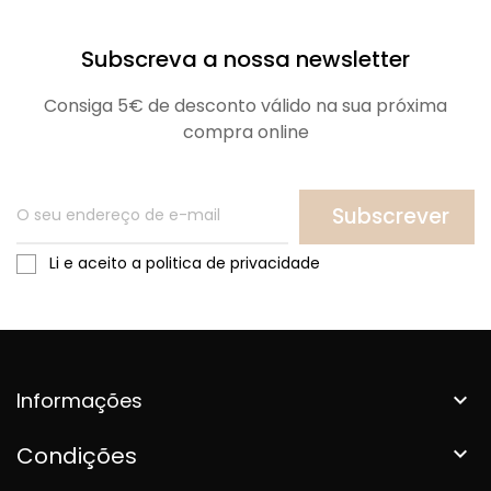
Subscreva a nossa newsletter
Consiga 5€ de desconto válido na sua próxima
compra online
Subscrever
Li e aceito a politica de privacidade
Informações

Condições
