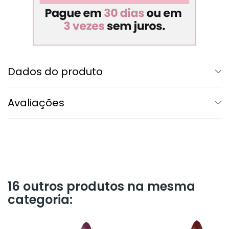
Dados do produto
Avaliações
16 outros produtos na mesma
categoria: