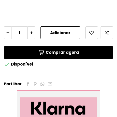
Adicionar
Comprar agora

Disponível
Partilhar