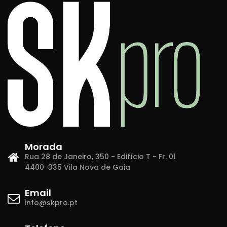
Morada
Rua 28 de Janeiro, 350 - Edifício T - Fr. 01
4400-335 Vila Nova de Gaia
Email
info@skpro.pt