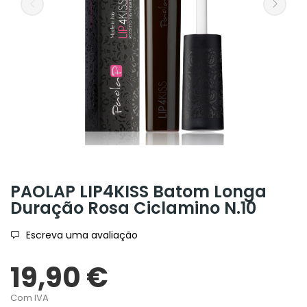
PAOLAP LIP4KISS Batom Longa
Duração Rosa Ciclamino N.10
Escreva uma avaliação
19,90 €
Com IVA