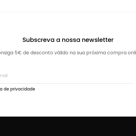
Subscreva a nossa newsletter
nsiga 5€ de desconto válido na sua próxima compra onl
ica de privacidade