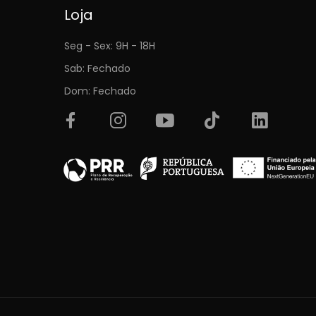
Loja
Seg - Sex: 9H - 18H
Sab: Fechado
Dom: Fechado