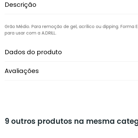
Descrição
Grão Médio. Para remoção de gel, acrílico ou dipping. Forma 
para usar com a A.DRILL.
Dados do produto
Avaliações
9 outros produtos na mesma categ