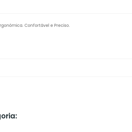
Ergonómica. Confortável e Preciso.
oria: