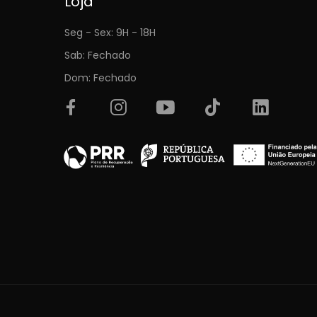
Loja
Seg - Sex: 9H - 18H
Sab: Fechado
Dom: Fechado