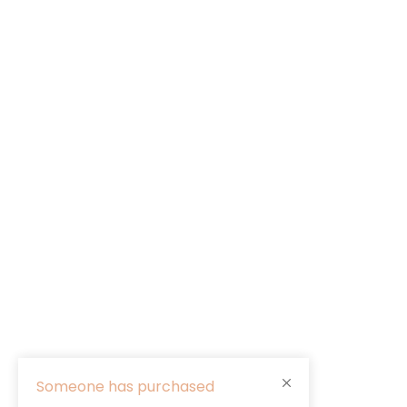
Someone has purchased