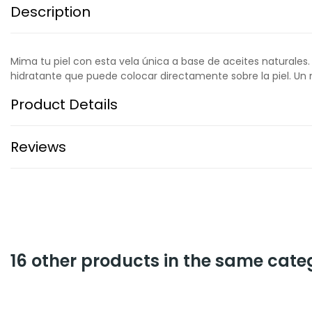
Description
Mima tu piel con esta vela única a base de aceites naturales
hidratante que puede colocar directamente sobre la piel. Un
Product Details
Reviews
16 other products in the same cate