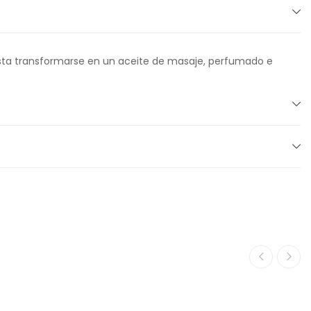
hasta transformarse en un aceite de masaje, perfumado e