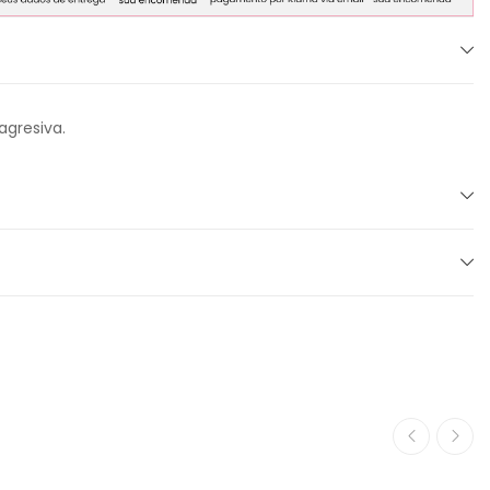
agresiva.