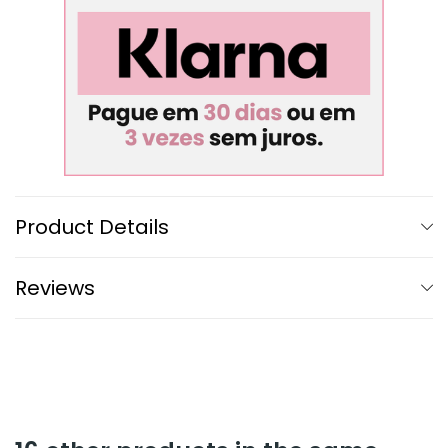
Product Details
Reviews