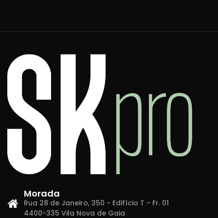
Morada
Rua 28 de Janeiro, 350 - Edifício T - Fr. 01
4400-335 Vila Nova de Gaia