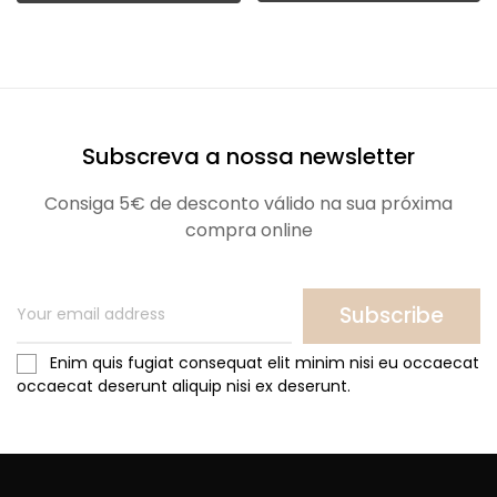
Subscreva a nossa newsletter
Consiga 5€ de desconto válido na sua próxima
compra online
Subscribe
Enim quis fugiat consequat elit minim nisi eu occaecat
occaecat deserunt aliquip nisi ex deserunt.