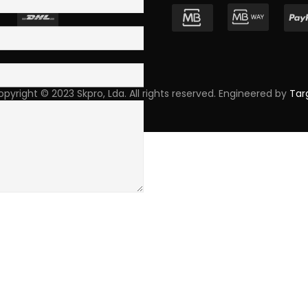
pyright © 2023 Skpro, Lda. All rights reserved. Engineered by
Tar