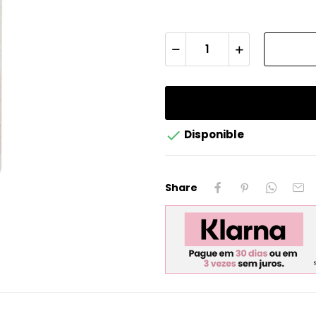

Disponible
Share