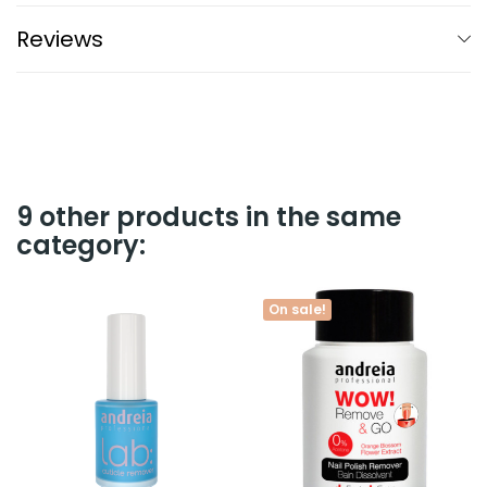
Reviews
9 other products in the same
category:
On sale!