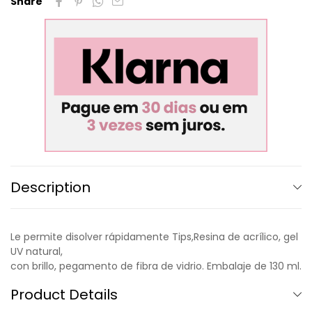
Share
Description
Le permite disolver rápidamente Tips,Resina de acrílico, gel
UV natural,
con brillo, pegamento de fibra de vidrio. Embalaje de 130 ml.
Product Details