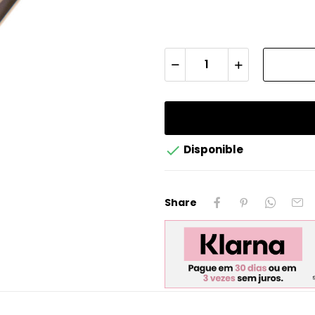

Disponible
Share