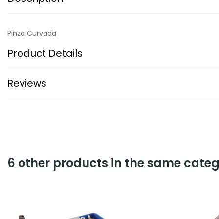
Pinza Curvada
Product Details
Reviews
6 other products in the same categ