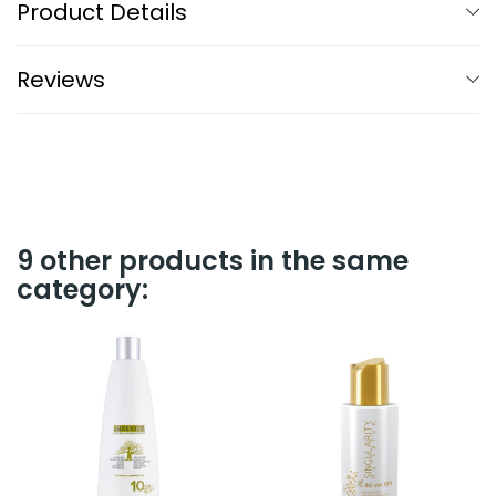
Product Details
Reviews
9 other products in the same
category: