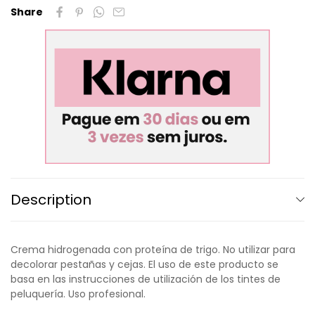
Share
Description
Crema hidrogenada con proteína de trigo. No utilizar para
decolorar pestañas y cejas. El uso de este producto se
basa en las instrucciones de utilización de los tintes de
peluquería. Uso profesional.