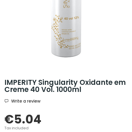
IMPERITY Singularity Oxidante em
Creme 40 Vol. 1000ml
Write a review
€5.04
Tax included