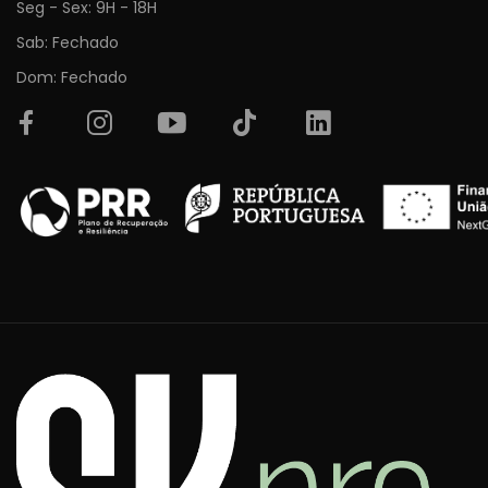
Seg - Sex: 9H - 18H
Sab: Fechado
Dom: Fechado