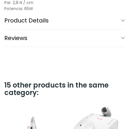
Par: 2,8 N / cm
Potencia: 65W
Product Details
Reviews
15 other products in the same
category: