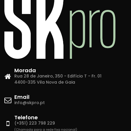
Morada
Rua 28 de Janeiro, 350 - Edifício T - Fr. 01
4400-335 Vila Nova de Gaia
Email
info@skpro.pt
Telefone
(+351) 223 798 229
(Chamada para a rede fixa nacional)