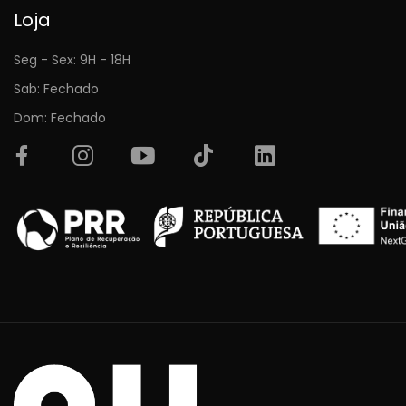
Loja
Seg - Sex: 9H - 18H
Sab: Fechado
Dom: Fechado