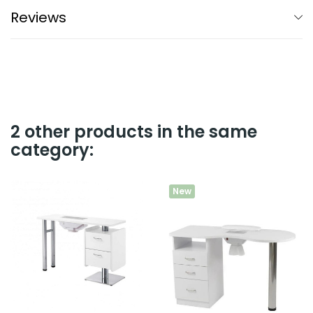
Reviews
2 other products in the same
category:
New