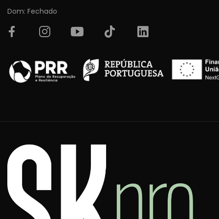
Dom: Fechado