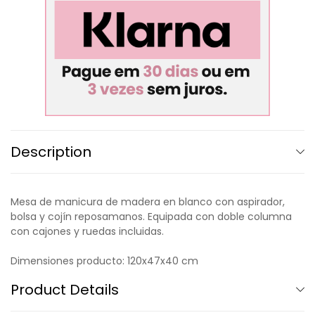
Description
Mesa de manicura de madera en blanco con aspirador,
bolsa y cojín reposamanos. Equipada con doble columna
con cajones y ruedas incluidas.
Dimensiones producto: 120x47x40 cm
Product Details