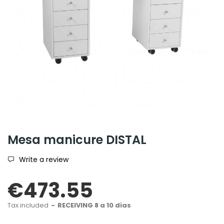
Mesa manicure DISTAL
Write a review
€473.55
Tax included
RECEIVING 8 a 10 dias