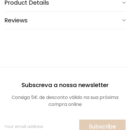
Product Details
Reviews
Subscreva a nossa newsletter
Consiga 5€ de desconto válido na sua próxima
compra online
Subscribe