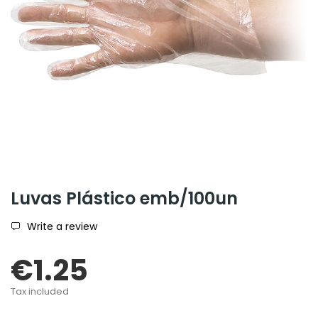
Luvas Plástico emb/100un
Write a review
€1.25
Tax included