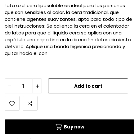
Lata azul cera liposoluble es ideal para las personas
que son sensibles al calor, la cera tradicional, que
contiene agentes suavizantes, apto para todo tipo de
piel.Instrucciones: Se calienta la cera en el calentador
de latas para que el líquido cera se aplica con una
espátula una capa fina en la dirección del crecimiento
del vello. Aplique una banda higiénica presionando y
quitar hacia el con
Add to cart
Buy now