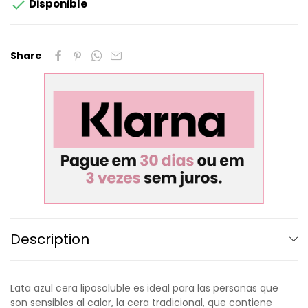

Disponible
Share
Description
Lata azul cera liposoluble es ideal para las personas que
son sensibles al calor, la cera tradicional, que contiene