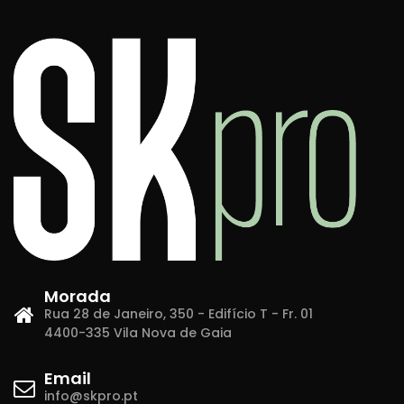
Morada
Rua 28 de Janeiro, 350 - Edifício T - Fr. 01
4400-335 Vila Nova de Gaia
Email
info@skpro.pt