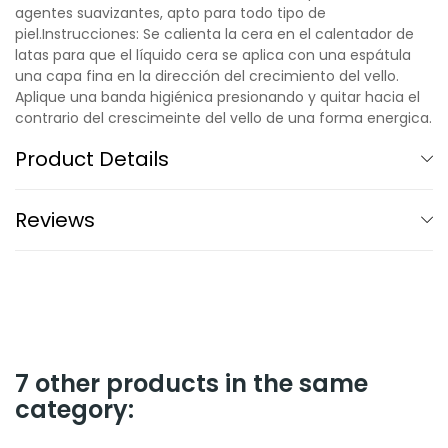
agentes suavizantes, apto para todo tipo de
piel.Instrucciones: Se calienta la cera en el calentador de
latas para que el líquido cera se aplica con una espátula
una capa fina en la dirección del crecimiento del vello.
Aplique una banda higiénica presionando y quitar hacia el
contrario del crescimeinte del vello de una forma energica.
Product Details
Reviews
7 other products in the same
category: