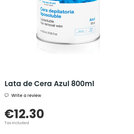
Lata de Cera Azul 800ml
Write a review
€12.30
Tax included