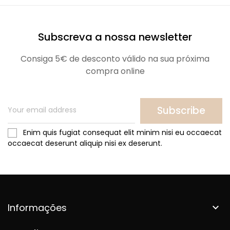
Subscreva a nossa newsletter
Consiga 5€ de desconto válido na sua próxima
compra online
Subscribe
Enim quis fugiat consequat elit minim nisi eu occaecat
occaecat deserunt aliquip nisi ex deserunt.
Informações
