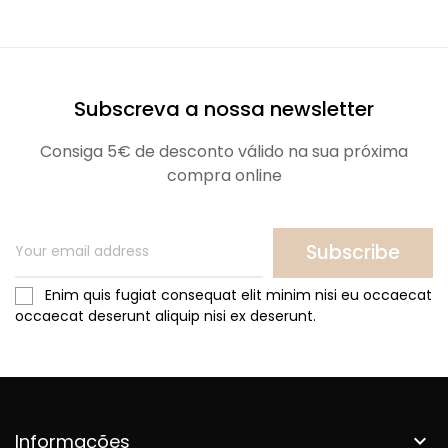
Subscreva a nossa newsletter
Consiga 5€ de desconto válido na sua próxima
compra online
Subscribe
Enim quis fugiat consequat elit minim nisi eu occaecat
occaecat deserunt aliquip nisi ex deserunt.
Informações
