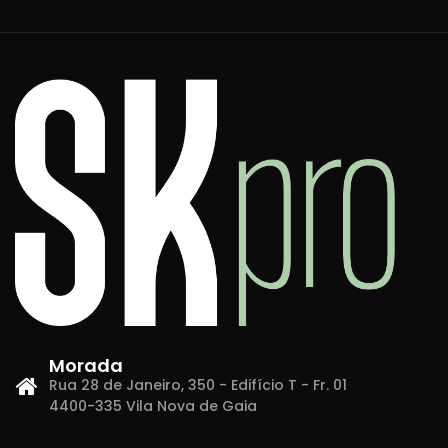
Morada
Rua 28 de Janeiro, 350 - Edifício T - Fr. 01
4400-335 Vila Nova de Gaia