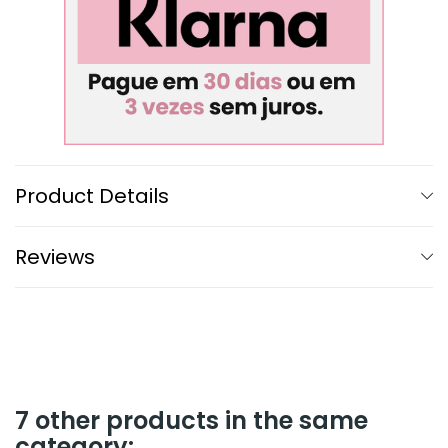
Product Details
Reviews
7 other products in the same
category: