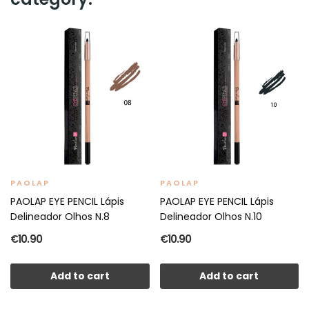
PAOLAP
PAOLAP
PAOLAP EYE PENCIL Lápis
PAOLAP EYE PENCIL Lápis
Delineador Olhos N.8
Delineador Olhos N.10
€10.90
€10.90
Add to cart
Add to cart