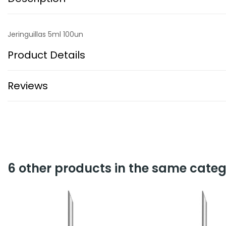
Jeringuillas 5ml 100un
Product Details
Reviews
6 other products in the same categ