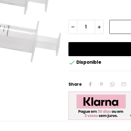

Disponible
Share