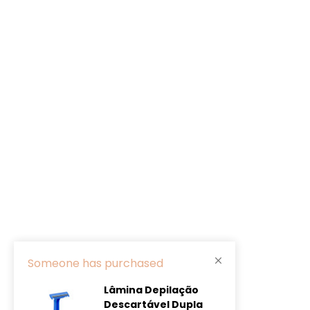
Someone has purchased
Lâmina Depilação
Descartável Dupla