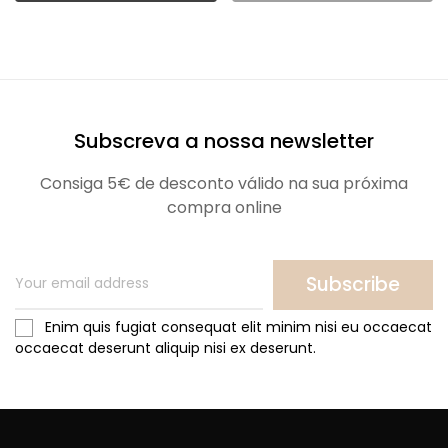
Subscreva a nossa newsletter
Consiga 5€ de desconto válido na sua próxima
compra online
Subscribe
Enim quis fugiat consequat elit minim nisi eu occaecat
occaecat deserunt aliquip nisi ex deserunt.