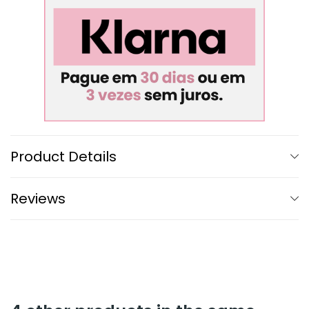
Product Details
Reviews