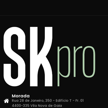
Morada
Rua 28 de Janeiro, 350 - Edifício T - Fr. 01
4400-335 Vila Nova de Gaia