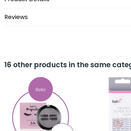
Reviews
16 other products in the same cate