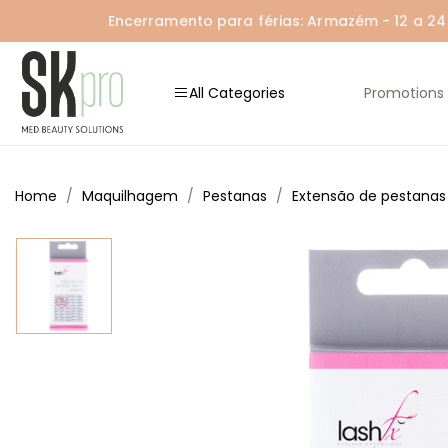
Encerramento para férias: Armazém - 12 a 24 A
All Categories
Promotions
Home
Maquilhagem
Pestanas
Extensão de pestanas