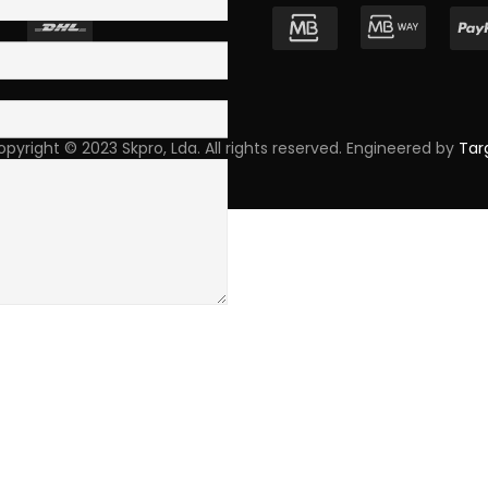
pyright © 2023 Skpro, Lda. All rights reserved. Engineered by
Tar