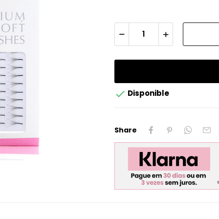

Disponible
Share