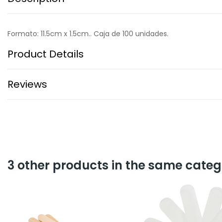
Formato: 11.5cm x 1.5cm.. Caja de 100 unidades.
Product Details
Reviews
3 other products in the same categ