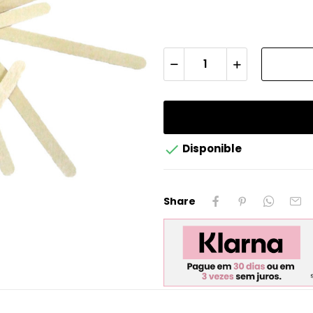

Disponible
Share