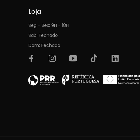
Loja
Seg - Sex: 9H - 18H
Sab: Fechado
Dom: Fechado