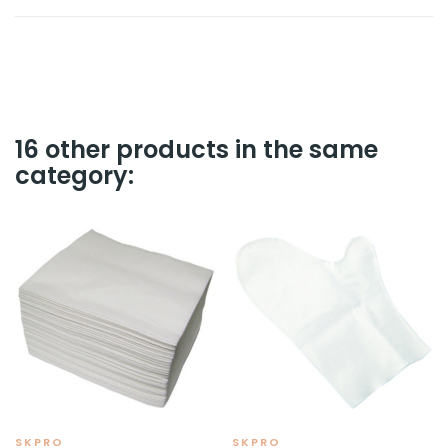
16 other products in the same
category:
SKPRO
SKPRO