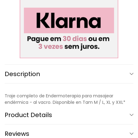
Description
Traje completo de Endermoterapia para masajear
endérmica - al vacro. Disponible en Tam M / L, XL y XXL*
Product Details
Reviews