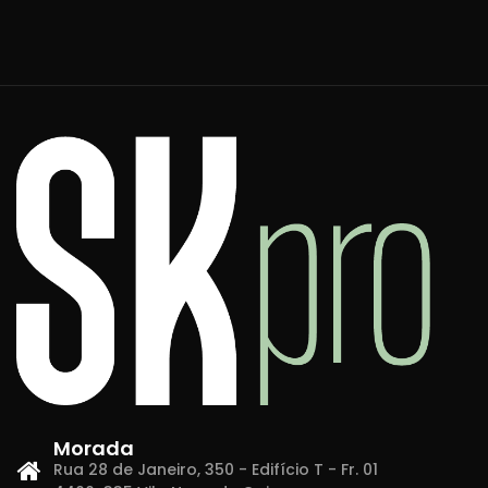
Morada
Rua 28 de Janeiro, 350 - Edifício T - Fr. 01