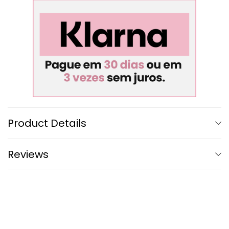
Product Details
Reviews