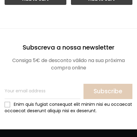
Subscreva a nossa newsletter
Consiga 5€ de desconto válido na sua próxima
compra online
Subscribe
Enim quis fugiat consequat elit minim nisi eu occaecat
occaecat deserunt aliquip nisi ex deserunt.