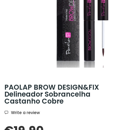
PAOLAP BROW DESIGN&FIX
Delineador Sobrancelha
Castanho Cobre
Write a review