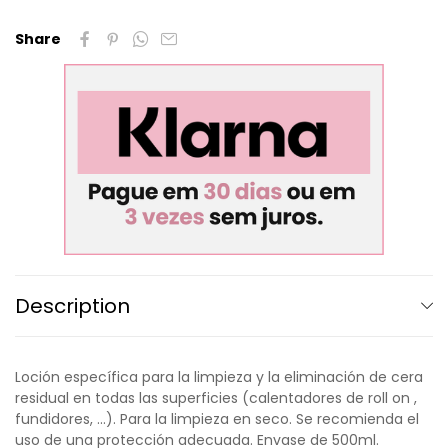
Share
Description
Loción específica para la limpieza y la eliminación de cera
residual en todas las superficies (calentadores de roll on ,
fundidores, ...). Para la limpieza en seco. Se recomienda el
uso de una protección adecuada. Envase de 500ml.