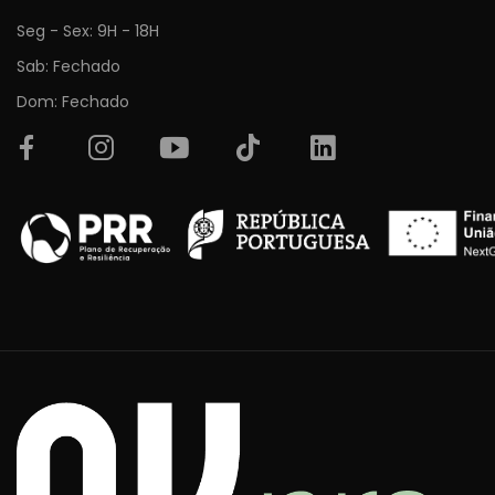
Seg - Sex: 9H - 18H
Sab: Fechado
Dom: Fechado