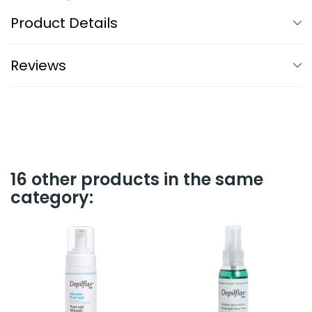
Product Details
Reviews
16 other products in the same
category: