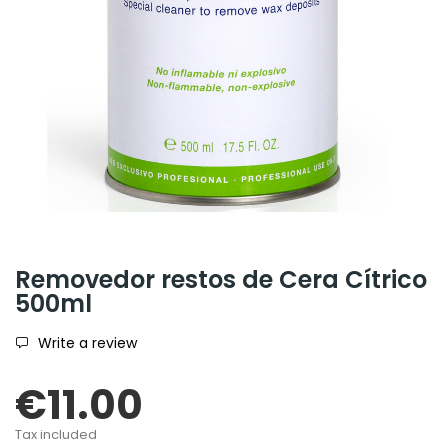
Removedor restos de Cera Cítrico
500ml
Write a review
€11.00
Tax included