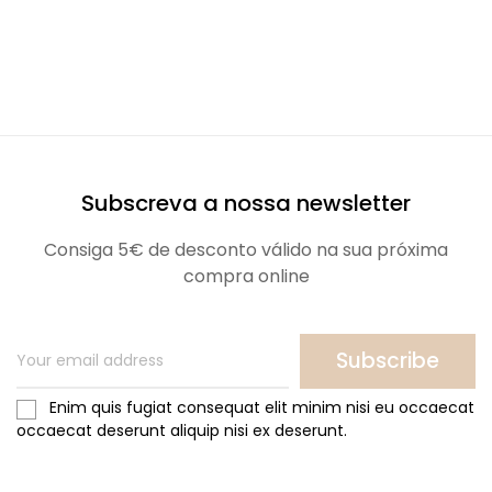
Subscreva a nossa newsletter
Consiga 5€ de desconto válido na sua próxima
compra online
Subscribe
Enim quis fugiat consequat elit minim nisi eu occaecat
occaecat deserunt aliquip nisi ex deserunt.