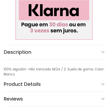
Description
100% algodón -Hilo trenzado NE24 / 2. Suela de goma. Color:
Blanco
Product Details
Reviews