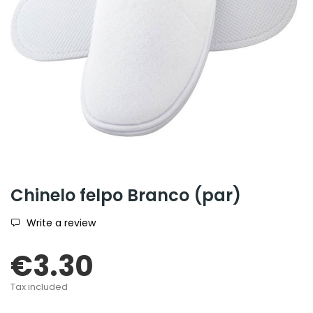
Chinelo felpo Branco (par)
Write a review
€3.30
Tax included