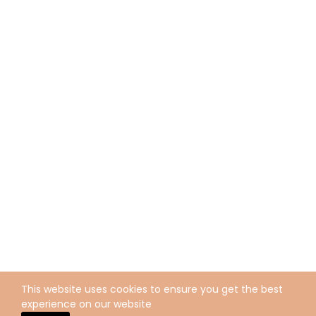
This website uses cookies to ensure you get the best
experience on our website