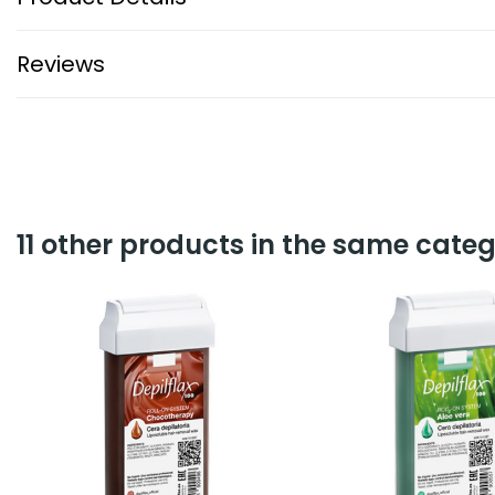
Reviews
11 other products in the same categ