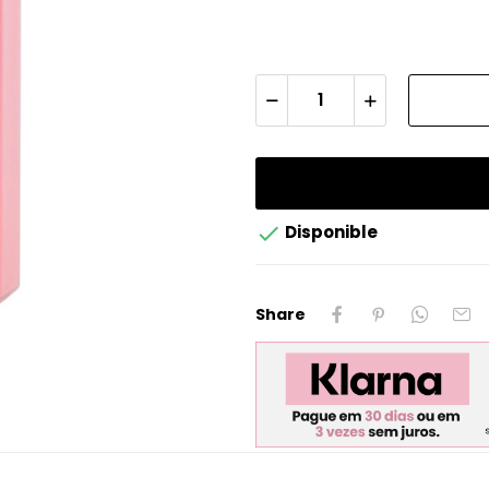

Disponible
Share