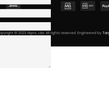
pyright © 2023 Skpro, Lda. All rights reserved. Engineered by
Tar