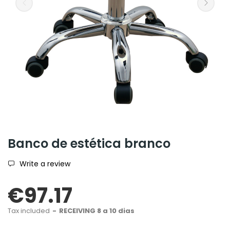
Banco de estética branco
Write a review
€97.17
Tax included
RECEIVING 8 a 10 dias