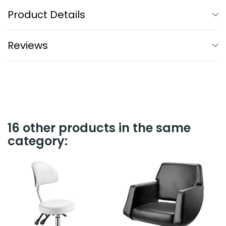
Product Details
Reviews
16 other products in the same
category: