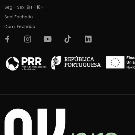
Seg - Sex: 9H - 18H
Sab: Fechado
Dom: Fechado