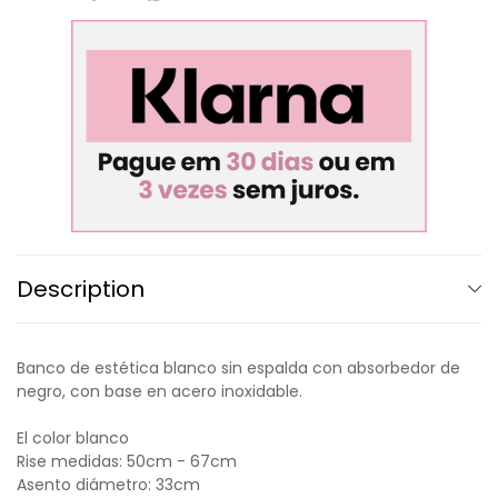
Description
Banco de estética blanco sin espalda con absorbedor de
negro, con base en acero inoxidable.
El color blanco
Rise medidas: 50cm - 67cm
Asento diámetro: 33cm