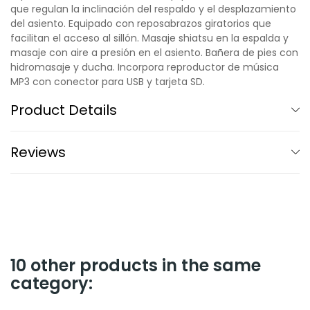
que regulan la inclinación del respaldo y el desplazamiento
del asiento. Equipado con reposabrazos giratorios que
facilitan el acceso al sillón. Masaje shiatsu en la espalda y
masaje con aire a presión en el asiento. Bañera de pies con
hidromasaje y ducha. Incorpora reproductor de música
MP3 con conector para USB y tarjeta SD.
Product Details
Reviews
10 other products in the same
category: