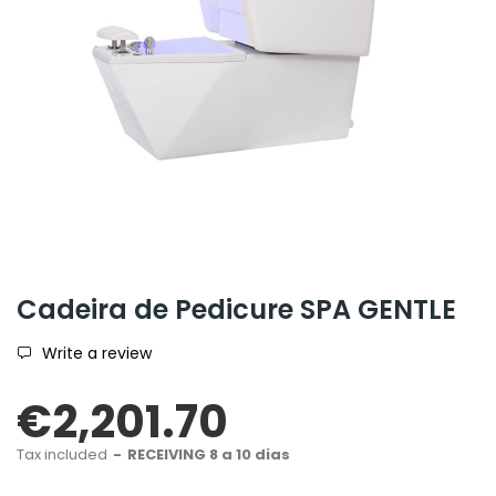
Cadeira de Pedicure SPA GENTLE
Write a review
€2,201.70
Tax included
RECEIVING 8 a 10 dias