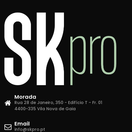
Morada
Rua 28 de Janeiro, 350 - Edifício T - Fr. 01
4400-335 Vila Nova de Gaia
Email
info@skpro.pt