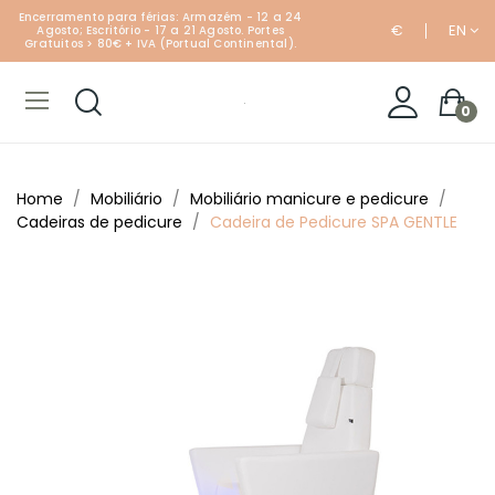
Encerramento para férias: Armazém - 12 a 24
€
EN
Agosto; Escritório - 17 a 21 Agosto. Portes
Gratuitos > 80€ + IVA (Portual Continental).
0
Home
Mobiliário
Mobiliário manicure e pedicure
Cadeiras de pedicure
Cadeira de Pedicure SPA GENTLE