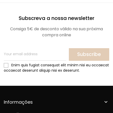
Subscreva a nossa newsletter
Consiga 5€ de desconto válido na sua próxima
compra online
Subscribe
Enim quis fugiat consequat elit minim nisi eu occaecat
occaecat deserunt aliquip nisi ex deserunt.
Informações
