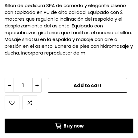
Sillón de pedicura SPA de cómodo y elegante diseño
con tapizado en PU de alta calidad. Equipado con 2
motores que regulan la inclinación del respaldo y el
desplazamiento del asiento. Equipado con
reposabrazos giratorios que facilitan el acceso al sillón.
Masaje shiatsu en la espalda y masaje con aire a
presión en el asiento. Bañera de pies con hidromasaje y
ducha. Incorpora reproductor de m
Add to cart
Buy now