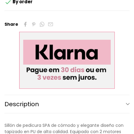

By order
Share
Description
Sillón de pedicura SPA de cómodo y elegante diseño con
tapizado en PU de alta calidad. Equipado con 2 motores