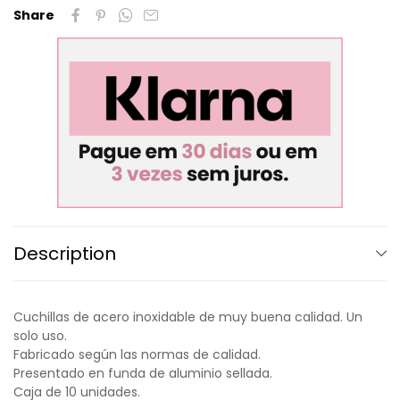
Share
Description
Cuchillas de acero inoxidable de muy buena calidad. Un
solo uso.
Fabricado según las normas de calidad.
Presentado en funda de aluminio sellada.
Caja de 10 unidades.