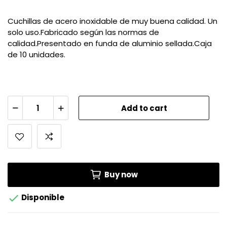
Cuchillas de acero inoxidable de muy buena calidad. Un
solo uso.Fabricado según las normas de
calidad.Presentado en funda de aluminio sellada.Caja
de 10 unidades.
Add to cart
Buy now

Disponible