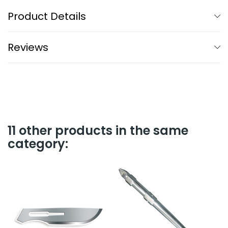
Product Details
Reviews
11 other products in the same
category: