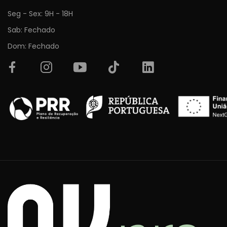
Seg - Sex: 9H - 18H
Sab: Fechado
Dom: Fechado