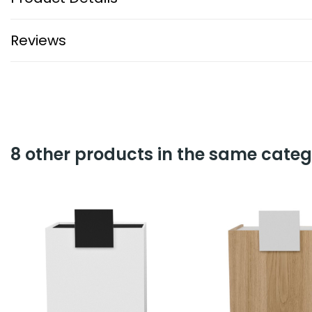
Reviews
8 other products in the same categ