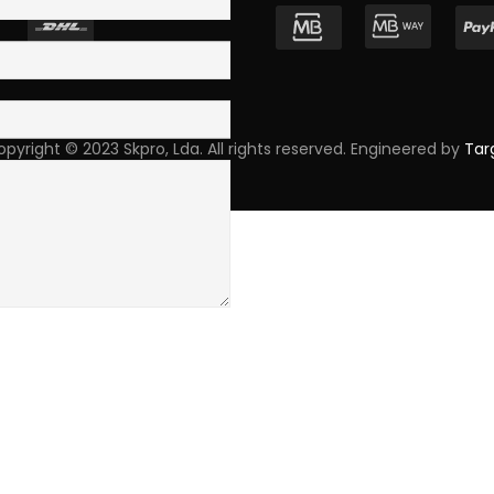
pyright © 2023 Skpro, Lda. All rights reserved. Engineered by
Tar