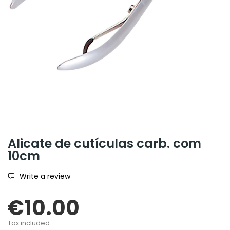
Alicate de cutículas carb. com
10cm
Write a review
€10.00
Tax included