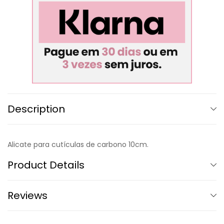
Description
Alicate para cutículas de carbono 10cm.
Product Details
Reviews