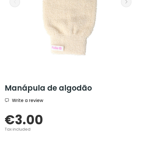
Manápula de algodão
Write a review
€3.00
Tax included