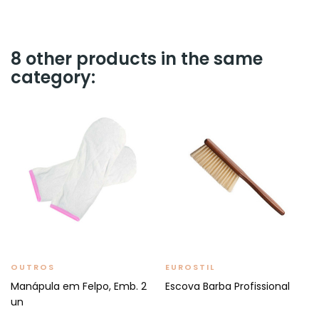
8 other products in the same
category:
OUTROS
EUROSTIL
Manápula em Felpo, Emb. 2
Escova Barba Profissional
un