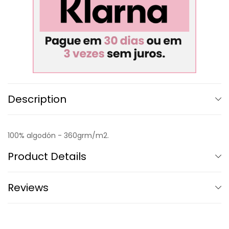
Description
100% algodón - 360grm/m2.
Product Details
Reviews