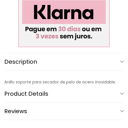
Description
Anillo soporte para secador de pelo de acero inoxidable.
Product Details
Reviews