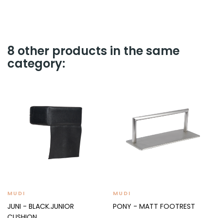
8 other products in the same
category:
MUDI
MUDI
JUNI - BLACK.JUNIOR
PONY - MATT FOOTREST
CUSHION