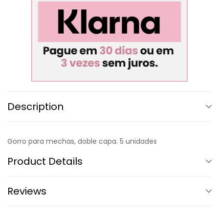
Description
Gorro para mechas, doble capa. 5 unidades
Product Details
Reviews