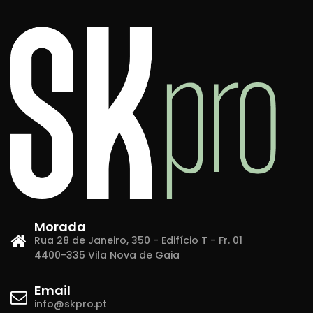
Morada
Rua 28 de Janeiro, 350 - Edifício T - Fr. 01
4400-335 Vila Nova de Gaia
Email
info@skpro.pt