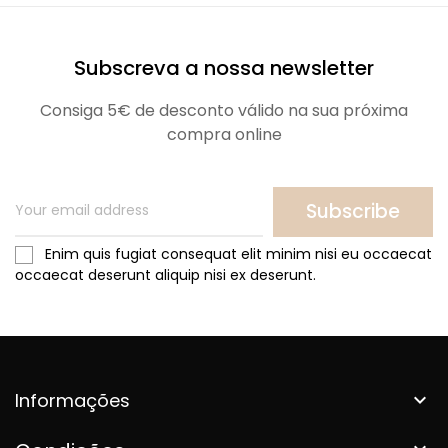
Subscreva a nossa newsletter
Consiga 5€ de desconto válido na sua próxima
compra online
Subscribe
Enim quis fugiat consequat elit minim nisi eu occaecat
occaecat deserunt aliquip nisi ex deserunt.
Informações
