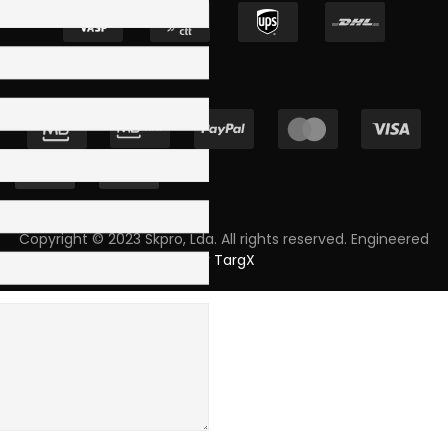
Copyright © 2023 Skpro, Lda. All rights reserved. Engineered
by
TargX