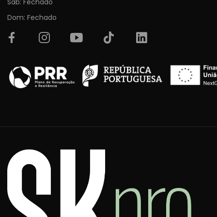
Sab: Fechado
Dom: Fechado