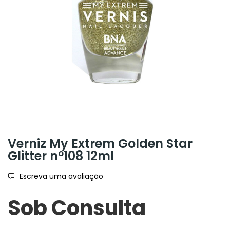
Verniz My Extrem Golden Star
Glitter nº108 12ml
Escreva uma avaliação
Sob Consulta