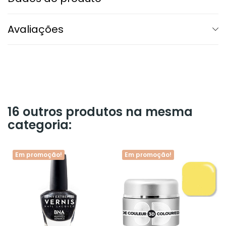
Avaliações
16 outros produtos na mesma
categoria:
Em promoção!
Em promoção!