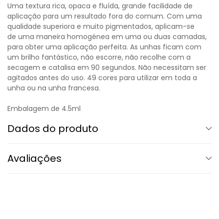
Uma textura rica, opaca e fluída, grande facilidade de
aplicação para um resultado fora do comum. Com uma
qualidade superiora e muito pigmentados, aplicam-se
de uma maneira homogénea em uma ou duas camadas,
para obter uma aplicação perfeita. As unhas ficam com
um brilho fantástico, não escorre, não recolhe com a
secagem e catalisa em 90 segundos. Não necessitam ser
agitados antes do uso. 49 cores para utilizar em toda a
unha ou na unha francesa.
Embalagem de 4.5ml
Dados do produto
Avaliações