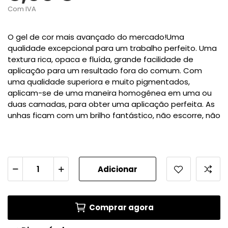
Com IVA
O gel de cor mais avançado do mercado!Uma
qualidade excepcional para um trabalho perfeito. Uma
textura rica, opaca e fluída, grande facilidade de
aplicação para um resultado fora do comum. Com
uma qualidade superiora e muito pigmentados,
aplicam-se de uma maneira homogénea em uma ou
duas camadas, para obter uma aplicação perfeita. As
unhas ficam com um brilho fantástico, não escorre, não
Adicionar
Comprar agora