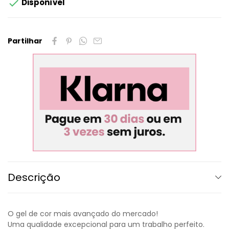

Disponível
Partilhar
Descrição
O gel de cor mais avançado do mercado!
Uma qualidade excepcional para um trabalho perfeito.