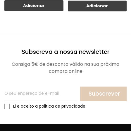
Adicionar
Adicionar
Subscreva a nossa newsletter
Consiga 5€ de desconto válido na sua próxima
compra online
Subscrever
Li e aceito a politica de privacidade