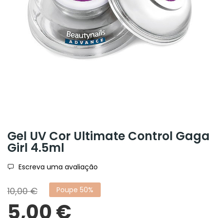
Gel UV Cor Ultimate Control Gaga
Girl 4.5ml
Escreva uma avaliação
10,00 €
Poupe 50%
5,00 €