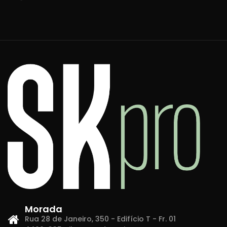
Morada
Rua 28 de Janeiro, 350 - Edifício T - Fr. 01