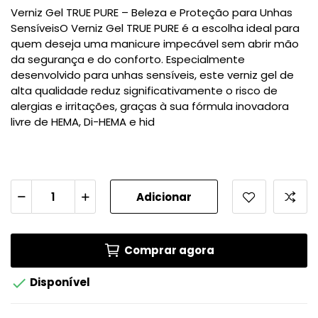
Verniz Gel TRUE PURE – Beleza e Proteção para Unhas
SensíveisO Verniz Gel TRUE PURE é a escolha ideal para
quem deseja uma manicure impecável sem abrir mão
da segurança e do conforto. Especialmente
desenvolvido para unhas sensíveis, este verniz gel de
alta qualidade reduz significativamente o risco de
alergias e irritações, graças à sua fórmula inovadora
livre de HEMA, Di-HEMA e hid
Adicionar
Comprar agora

Disponível