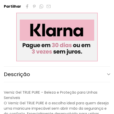
Partilhar
Descrição
Verniz Gel TRUE PURE – Beleza e Proteção para Unhas
Sensíveis
O Verniz Gel TRUE PURE é a escolha ideal para quem deseja
uma manicure impecável sem abrir mão da segurança e
do conforto. Especialmente desenvolvido para unhas