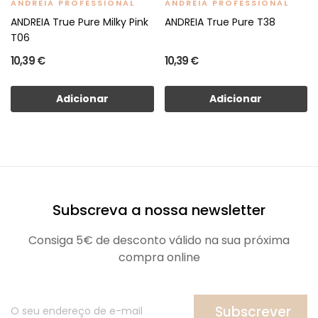
ANDREIA PROFESSIONAL
ANDREIA PROFESSIONAL
ANDREIA True Pure Milky Pink
ANDREIA True Pure T38
T06
10,39 €
10,39 €
Adicionar
Adicionar
Subscreva a nossa newsletter
Consiga 5€ de desconto válido na sua próxima
compra online
Subscrever