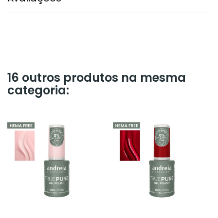
16 outros produtos na mesma
categoria: