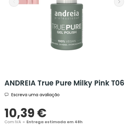
ANDREIA True Pure Milky Pink T06
Escreva uma avaliação
10,39 €
Com IVA
Entrega estimada em 48h