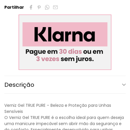
Partilhar
Descrição
Verniz Gel TRUE PURE – Beleza e Proteção para Unhas
Sensíveis
O Verniz Gel TRUE PURE é a escolha ideal para quem deseja
uma manicure impecável sem abrir mão da segurança e
do conforto. Especialmente desenvolvido para unhas