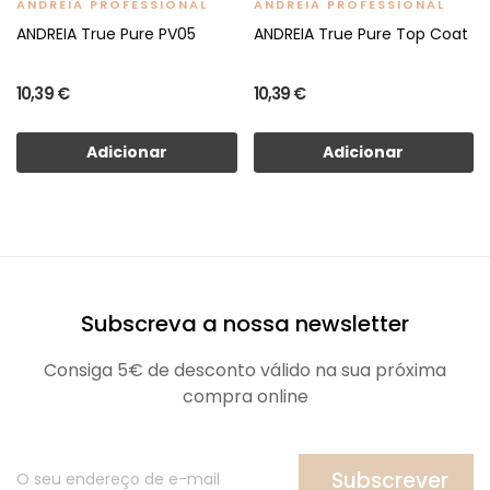
ANDREIA PROFESSIONAL
ANDREIA PROFESSIONAL
ANDREIA True Pure PV05
ANDREIA True Pure Top Coat
10,39 €
10,39 €
Adicionar
Adicionar
Subscreva a nossa newsletter
Consiga 5€ de desconto válido na sua próxima
compra online
Subscrever