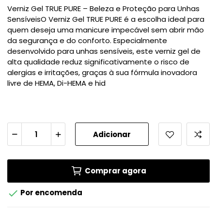
Verniz Gel TRUE PURE – Beleza e Proteção para Unhas
SensíveisO Verniz Gel TRUE PURE é a escolha ideal para
quem deseja uma manicure impecável sem abrir mão
da segurança e do conforto. Especialmente
desenvolvido para unhas sensíveis, este verniz gel de
alta qualidade reduz significativamente o risco de
alergias e irritações, graças à sua fórmula inovadora
livre de HEMA, Di-HEMA e hid
Adicionar
Comprar agora

Por encomenda