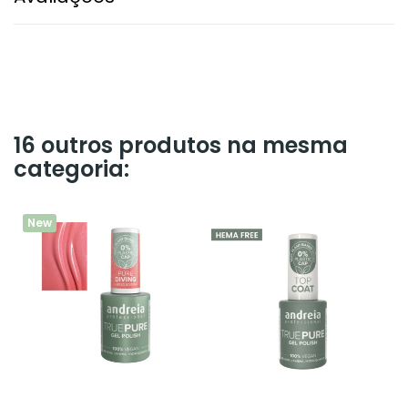
16 outros produtos na mesma
categoria:
New