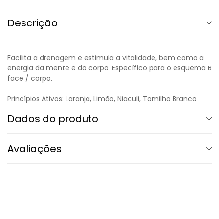
Descrição
Facilita a drenagem e estimula a vitalidade, bem como a
energia da mente e do corpo. Específico para o esquema B
face / corpo.
Princípios Ativos: Laranja, Limão, Niaouli, Tomilho Branco.
Dados do produto
Avaliações