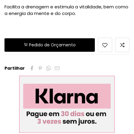
Facilita a drenagem e estimula a vitalidade, bem como
a energia da mente e do corpo.
Pedido de Orçamento
Partilhar