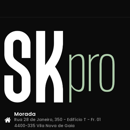
Morada
Rua 28 de Janeiro, 350 - Edifício T - Fr. 01
4400-335 Vila Nova de Gaia