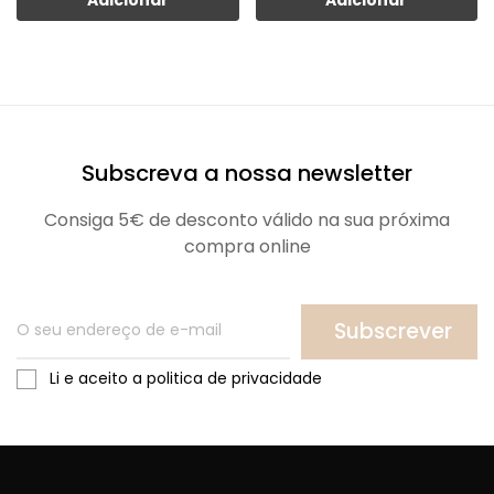
Subscreva a nossa newsletter
Consiga 5€ de desconto válido na sua próxima
compra online
Subscrever
Li e aceito a politica de privacidade