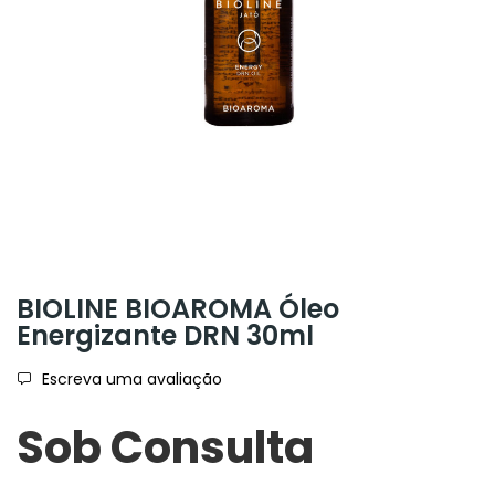
BIOLINE BIOAROMA Óleo
Energizante DRN 30ml
Escreva uma avaliação
Sob Consulta