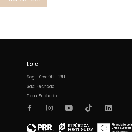
Loja
Seg - Sex: 9H - 18H
Sab: Fechado
Dom: Fechado