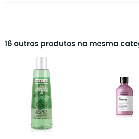
16 outros produtos na mesma cate