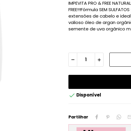
IMPEVITA PRO & FREE NATURA
FREE!!!Fórmula SEM SULFATOS
extensões de cabelo e ideal
valioso óleo de argan orgâni
semente de uva orgânico m

Disponível
Partilhar