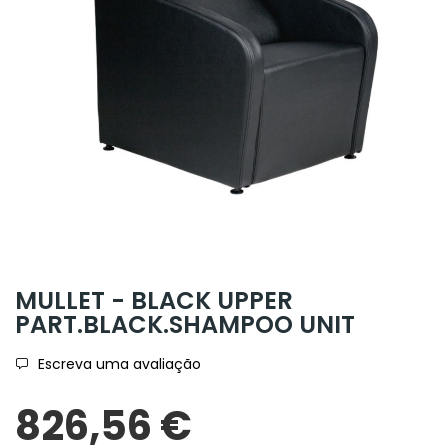
MULLET - BLACK UPPER
PART.BLACK.SHAMPOO UNIT
Escreva uma avaliação
826,56 €