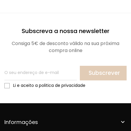
Subscreva a nossa newsletter
Consiga 5€ de desconto válido na sua próxima
compra online
Subscrever
Li e aceito a politica de privacidade
Informações
