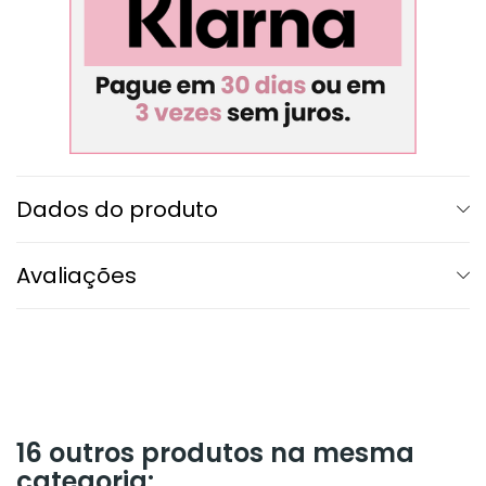
Dados do produto
Avaliações
16 outros produtos na mesma
categoria: