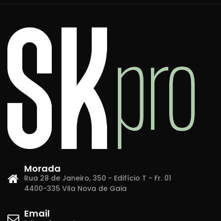
Morada
Rua 28 de Janeiro, 350 - Edifício T - Fr. 01
4400-335 Vila Nova de Gaia
Email