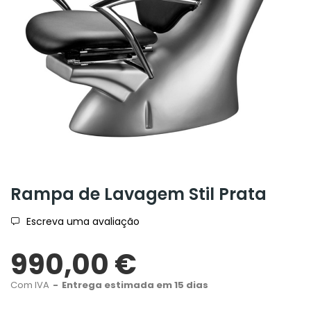
Rampa de Lavagem Stil Prata
Escreva uma avaliação
990,00 €
Com IVA
Entrega estimada em 15 dias