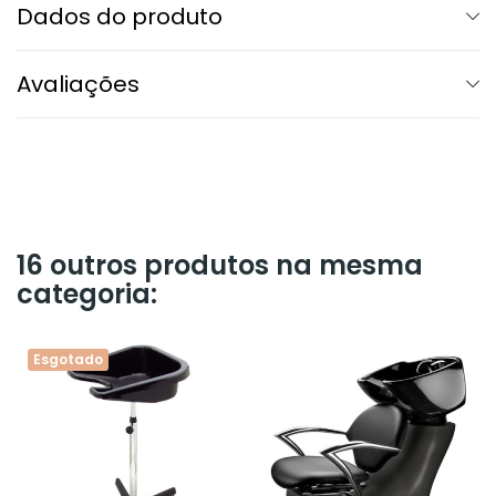
Dados do produto
Avaliações
16 outros produtos na mesma
categoria:
Esgotado