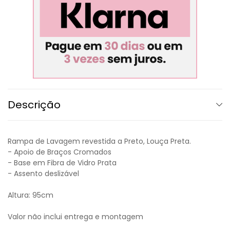
Descrição
Rampa de Lavagem revestida a Preto, Louça Preta.
- Apoio de Braços Cromados
- Base em Fibra de Vidro Prata
- Assento deslizável
Altura: 95cm
Valor não inclui entrega e montagem