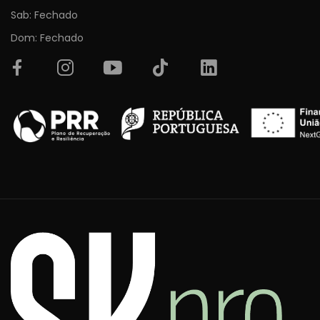
Sab: Fechado
Dom: Fechado