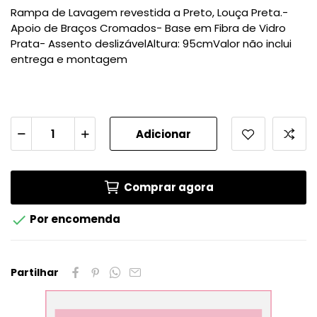
Rampa de Lavagem revestida a Preto, Louça Preta.-
Apoio de Braços Cromados- Base em Fibra de Vidro
Prata- Assento deslizávelAltura: 95cmValor não inclui
entrega e montagem
Adicionar
Comprar agora

Por encomenda
Partilhar