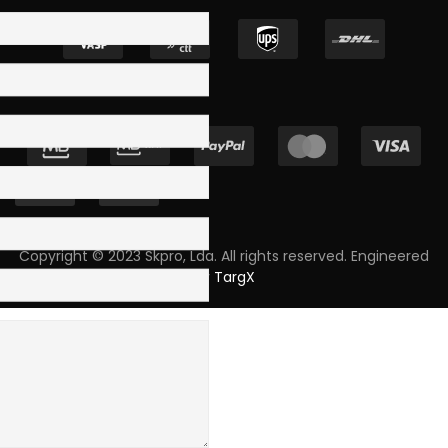
Copyright © 2023 Skpro, Lda. All rights reserved. Engineered
by
TargX