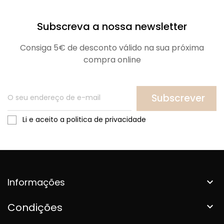
Subscreva a nossa newsletter
Consiga 5€ de desconto válido na sua próxima
compra online
Subscrever
Li e aceito a politica de privacidade
Informações

Condições
