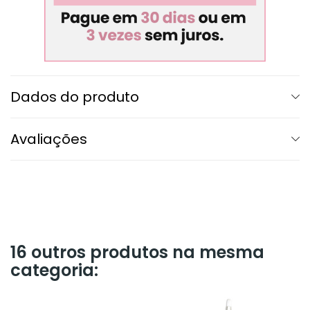
Dados do produto
Avaliações
16 outros produtos na mesma
categoria: