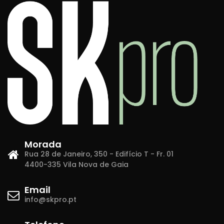
Morada
Rua 28 de Janeiro, 350 - Edifício T - Fr. 01
4400-335 Vila Nova de Gaia
Email
info@skpro.pt