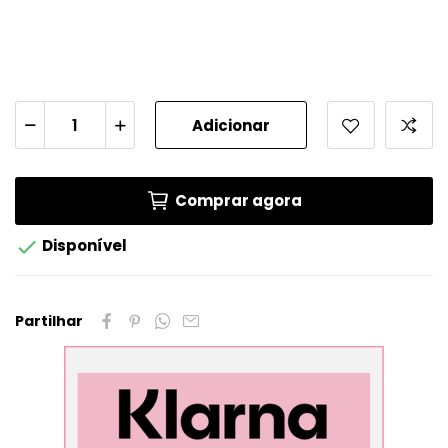
Adicionar
Comprar agora

Disponível
Partilhar