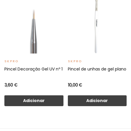
SKPRO
SKPRO
Pincel Decoração Gel UV nº 1
Pincel de unhas de gel plano
3,60 €
10,00 €
Adicionar
Adicionar