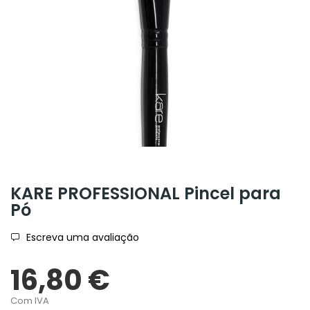
KARE PROFESSIONAL Pincel para
Pó
Escreva uma avaliação
16,80 €
Com IVA